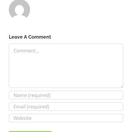
Leave A Comment
Comment